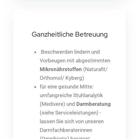
Ganzheitliche Betreuung
Beschwerden lindern und
Vorbeugen mit abgestimmten
Mikronährstoffen
(Naturafit/
Orthomol/ Kyberg)
für eine gesunde Mitte:
umfangreiche Stuhlanalytik
(Medivere) und
Darmberatung
(siehe Serviceleistungen) -
lassen Sie sich von unseren
Darmfachberaterinnen
(Omnibiotic) beraten!