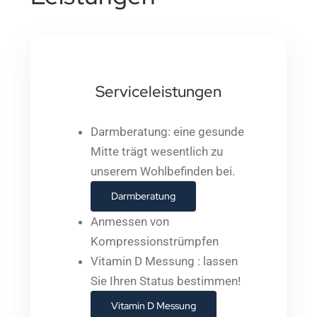
Serviceleistungen
Darmberatung: eine gesunde
Mitte trägt wesentlich zu
unserem Wohlbefinden bei.
Darmberatung
Anmessen von
Kompressionstrümpfen
Vitamin D Messung : lassen
Sie Ihren Status bestimmen!
Vitamin D Messung