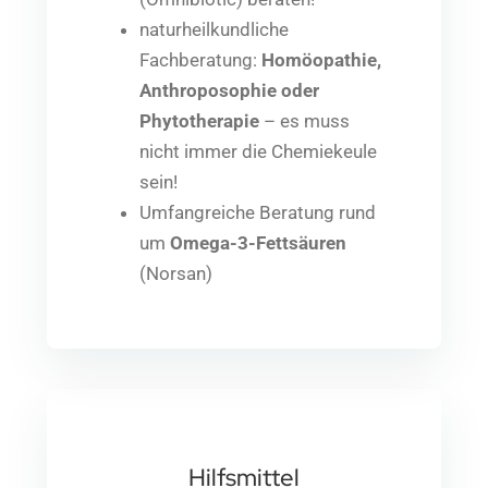
naturheilkundliche
Fachberatung:
Homöopathie,
Anthroposophie
oder
Phytotherapie
– es muss
nicht immer die Chemiekeule
sein!
Umfangreiche Beratung rund
um
Omega-3-Fettsäuren
(Norsan)
Hilfsmittel