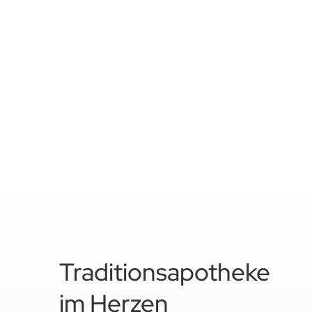
Traditionsapotheke
im Herzen