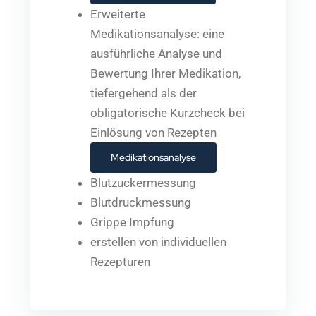
Erweiterte
Medikationsanalyse: eine
ausführliche Analyse und
Bewertung Ihrer Medikation,
tiefergehend als der
obligatorische Kurzcheck bei
Einlösung von Rezepten
Medikationsanalyse
Blutzuckermessung
Blutdruckmessung
Grippe Impfung
erstellen von individuellen
Rezepturen