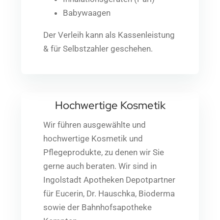
Babywaagen
Der Verleih kann als Kassenleistung
& für Selbstzahler geschehen.
Hochwertige Kosmetik
Wir führen ausgewählte und
hochwertige Kosmetik und
Pflegeprodukte, zu denen wir Sie
gerne auch beraten. Wir sind in
Ingolstadt Apotheken Depotpartner
für Eucerin, Dr. Hauschka, Bioderma
sowie der Bahnhofsapotheke