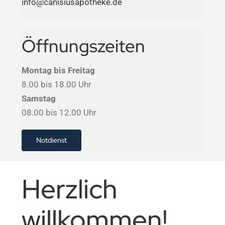
info@canisiusapotheke.de
Terminbuchung
Öffnungszeiten
Shop
Montag bis Freitag
8.00 bis 18.00 Uhr
Samstag
08.00 bis 12.00 Uhr
Notdienst
Herzlich
willkommen!