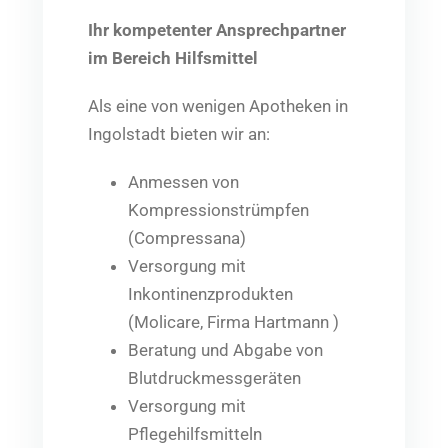
Ihr kompetenter Ansprechpartner
im Bereich Hilfsmittel
Als eine von wenigen Apotheken in
Ingolstadt bieten wir an:
Anmessen von
Kompressionstrümpfen
(Compressana)
Versorgung mit
Inkontinenzprodukten
(Molicare, Firma Hartmann )
Beratung und Abgabe von
Blutdruckmessgeräten
Versorgung mit
Pflegehilfsmitteln