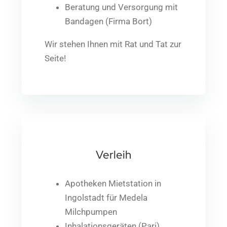
Beratung und Versorgung mit
Bandagen (Firma Bort)
Wir stehen Ihnen mit Rat und Tat zur
Seite!
Verleih
Apotheken Mietstation in
Ingolstadt für Medela
Milchpumpen
Inhalationsgeräten (Pari)