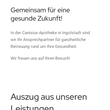
Gemeinsam für eine
gesunde Zukunft!
In der Canisius-Apotheke in Ingolstadt sind
wir Ihr Ansprechpartner für ganzheitliche
Betreuung rund um Ihre Gesundheit.
Wir freuen uns auf Ihren Besuch!
Auszug aus unseren
Leistungen